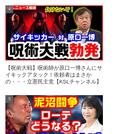
【呪術大戦】呪術師が原口一博さんにサ
イキックアタック！依頼者はまさか
の・・・立憲民主党【KSLチャンネル】