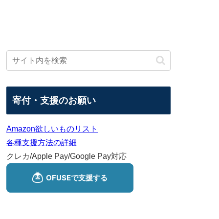
寄付・支援のお願い
Amazon欲しいものリスト
各種支援方法の詳細
クレカ/Apple Pay/Google Pay対応