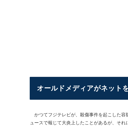
オールドメディアがネット
かつてフジテレビが、殺傷事件を起こした容疑
ュースで報じて大炎上したことがあるが、それ