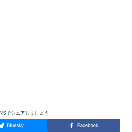
NSでシェアしましょう
Bluesky
Facebook