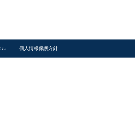
ネル
個人情報保護方針