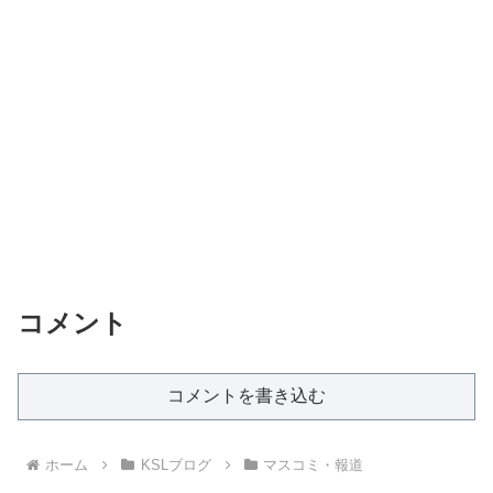
コメント
コメントを書き込む
ホーム
KSLブログ
マスコミ・報道