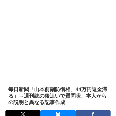
毎日新聞「山本前副防衛相、44万円返金滞
る」→週刊誌の後追いで質問状、本人から
の説明と異なる記事作成