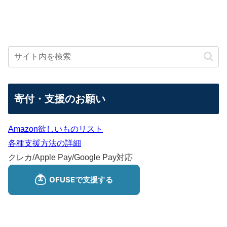
寄付・支援のお願い
Amazon欲しいものリスト
各種支援方法の詳細
クレカ/Apple Pay/Google Pay対応