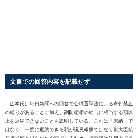
文書での回答内容を記載せず
山本氏は毎日新聞への回答で公職選挙法による寄付禁止
の縛りがあることに加え、副防衛相の給与に相当する額以
上を返納できないことも説明している。これは「未納」で
はなく、一度に返納できる額が議員報酬ではなく副大臣給