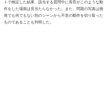
トで検証した結果、該当する質問中に長官がこのような動
作をした場面は見当たらなかった。また、問題の写真は挑
発でも何でもない別のシーンから不意の動作を切り取った
ものであることも判明した。