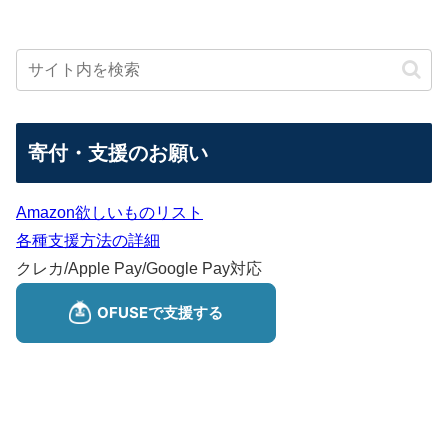
寄付・支援のお願い
Amazon欲しいものリスト
各種支援方法の詳細
クレカ/Apple Pay/Google Pay対応