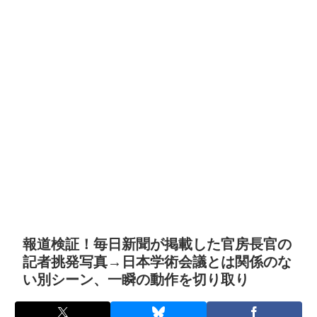
報道検証！毎日新聞が掲載した官房長官の
記者挑発写真→日本学術会議とは関係のな
い別シーン、一瞬の動作を切り取り