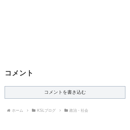
コメント
コメントを書き込む
ホーム
KSLブログ
政治・社会