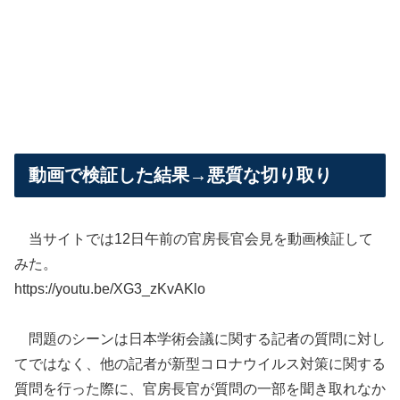
動画で検証した結果→悪質な切り取り
当サイトでは12日午前の官房長官会見を動画検証して
みた。
https://youtu.be/XG3_zKvAKlo
問題のシーンは日本学術会議に関する記者の質問に対し
てではなく、他の記者が新型コロナウイルス対策に関する
質問を行った際に、官房長官が質問の一部を聞き取れなか