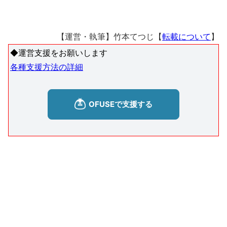
【運営・執筆】竹本てつじ【
転載について
】
◆運営支援をお願いします
各種支援方法の詳細