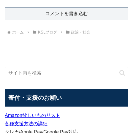
コメントを書き込む
ホーム
KSLブログ
政治・社会
寄付・支援のお願い
Amazon欲しいものリスト
各種支援方法の詳細
クレカ/Apple Pay/Google Pay対応