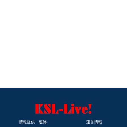
情報提供・連絡
運営情報