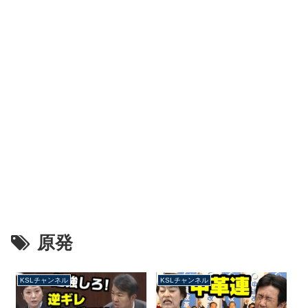
原発
KSLチャンネル
KSLチャンネル