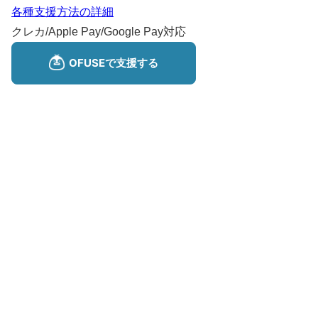
各種支援方法の詳細
クレカ/Apple Pay/Google Pay対応