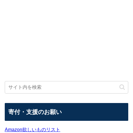
寄付・支援のお願い
Amazon欲しいものリスト