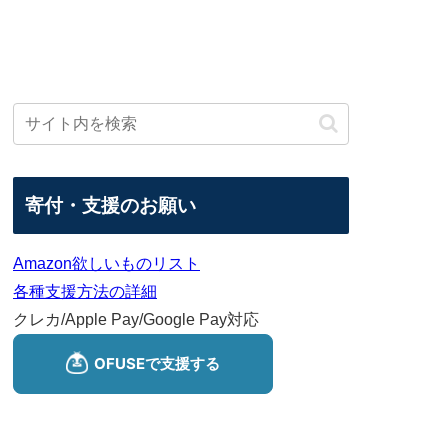
寄付・支援のお願い
Amazon欲しいものリスト
各種支援方法の詳細
クレカ/Apple Pay/Google Pay対応