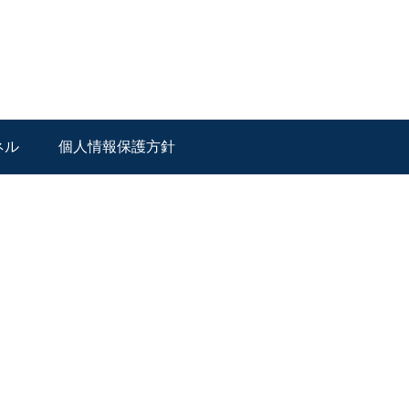
ネル
個人情報保護方針