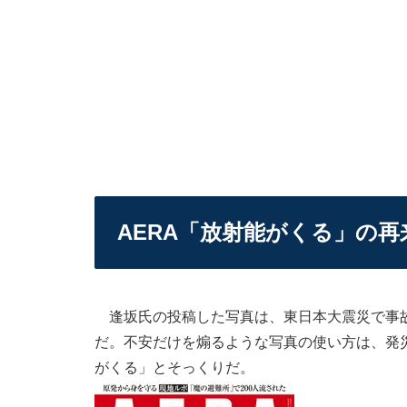
AERA「放射能がくる」の再
逢坂氏の投稿した写真は、東日本大震災で事故
だ。不安だけを煽るような写真の使い方は、発
がくる」とそっくりだ。