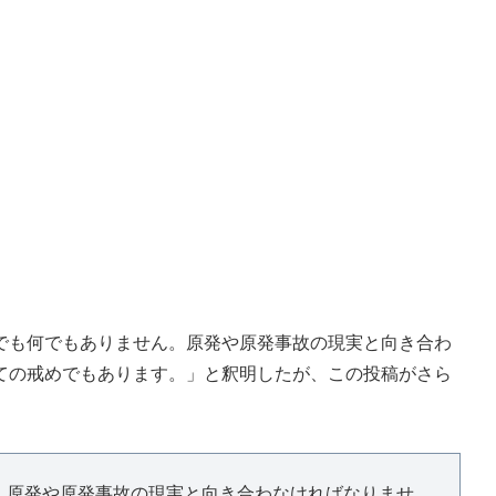
も何でもありません。原発や原発事故の現実と向き合わ
ての戒めでもあります。」と釈明したが、この投稿がさら
。原発や原発事故の現実と向き合わなければなりませ