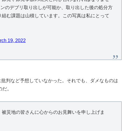
トンのデブリ取り出しが可能か、取り出した後の処分方
り組む課題は山積しています。この写真は私にとって
rch 19, 2022
は批判など予想していなかった。それでも、ダメなものは
のだ。
。被災地の皆さんに心からのお見舞いを申し上げま