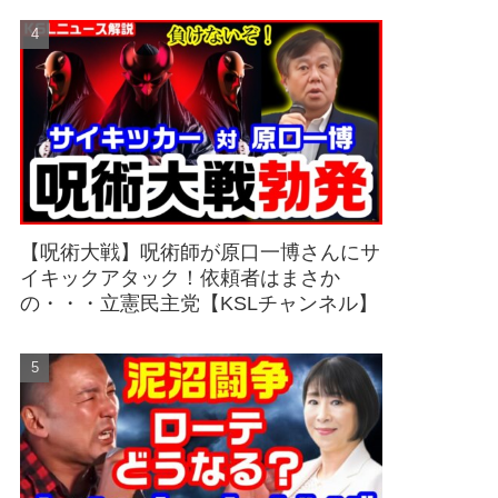
【呪術大戦】呪術師が原口一博さんにサ
イキックアタック！依頼者はまさか
の・・・立憲民主党【KSLチャンネル】