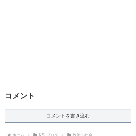
コメント
コメントを書き込む
ホーム
KSLブログ
政治・社会