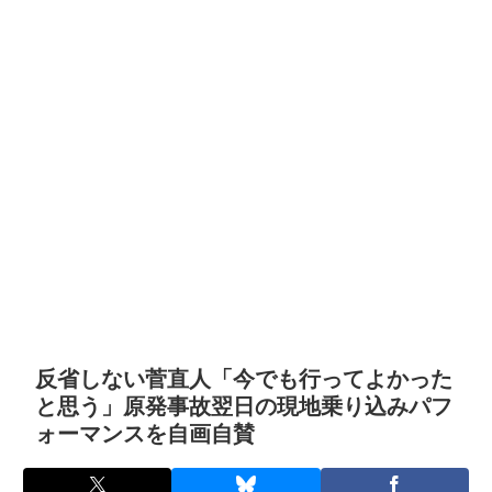
反省しない菅直人「今でも行ってよかった
と思う」原発事故翌日の現地乗り込みパフ
ォーマンスを自画自賛