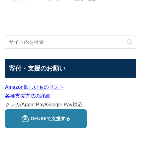
寄付・支援のお願い
Amazon欲しいものリスト
各種支援方法の詳細
クレカ/Apple Pay/Google Pay対応