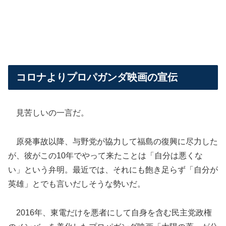
コロナよりプロパガンダ映画の宣伝
見苦しいの一言だ。
原発事故以降、与野党が協力して福島の復興に尽力した
が、彼がこの10年でやって来たことは「自分は悪くな
い」という弁明。最近では、それにも飽き足らず「自分が
英雄」とでも言いだしそうな勢いだ。
2016年、東電だけを悪者にして自身を含む民主党政権