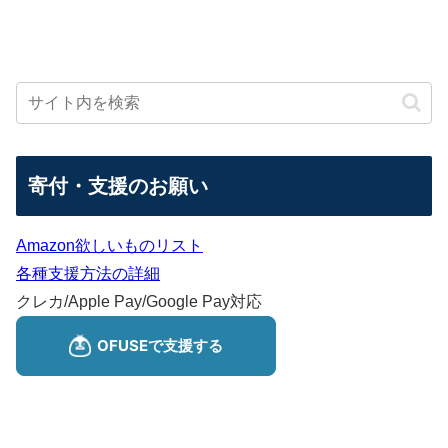
寄付・支援のお願い
Amazon欲しいものリスト
各種支援方法の詳細
クレカ/Apple Pay/Google Pay対応