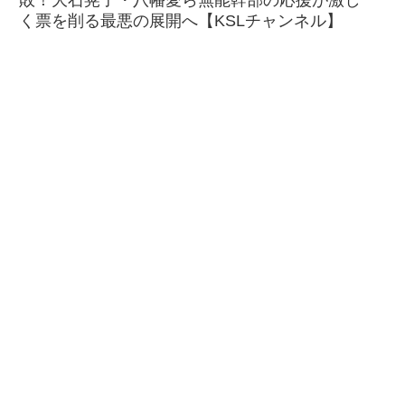
く票を削る最悪の展開へ【KSLチャンネル】