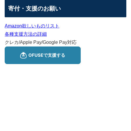
寄付・支援のお願い
Amazon欲しいものリスト
各種支援方法の詳細
クレカ/Apple Pay/Google Pay対応