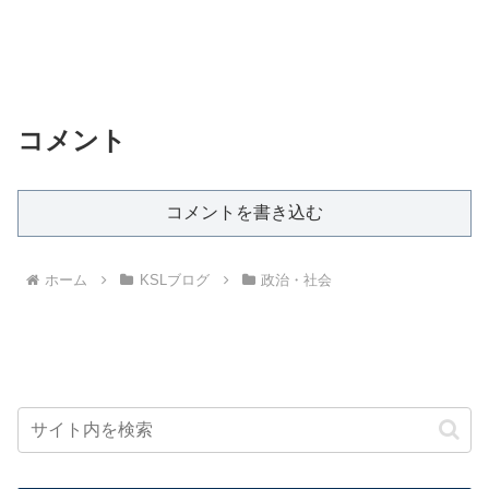
コメント
コメントを書き込む
ホーム
KSLブログ
政治・社会