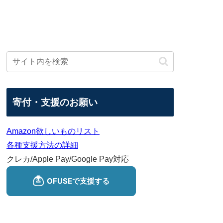
寄付・支援のお願い
Amazon欲しいものリスト
各種支援方法の詳細
クレカ/Apple Pay/Google Pay対応