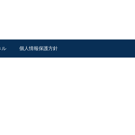
ネル
個人情報保護方針