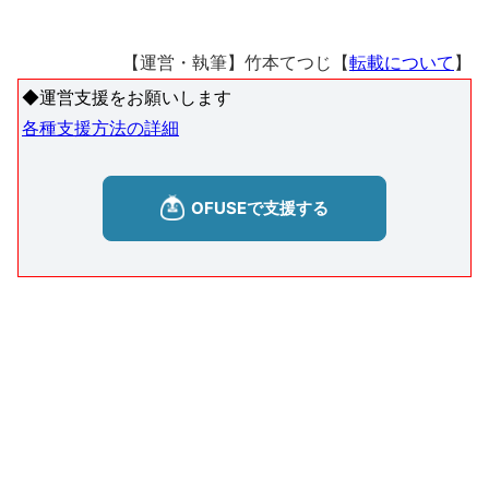
【運営・執筆】竹本てつじ【
転載について
】
◆運営支援をお願いします
各種支援方法の詳細