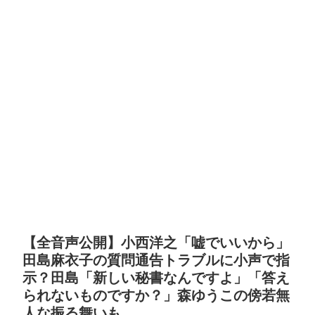
【全音声公開】小西洋之「嘘でいいから」
田島麻衣子の質問通告トラブルに小声で指
示？田島「新しい秘書なんですよ」「答え
られないものですか？」森ゆうこの傍若無
人な振る舞いも