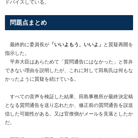
ドバイスしている。
問題点まとめ
最終的に委員長が
「いいよもう、いいよ」
と質疑再開を
指示した。
平井大臣はあらためて「質問通告にはなかった」と答弁
できない理由を説明したが、これに対して田島氏は何もな
かったように質疑を続けている。
すべての音声を検証した結果、田島事務所が最終決定稿
となる質問通告を送り忘れたか、修正前の質問通告を誤送
信した可能性がある。又は官僚側がメールを見落としたか
だ。