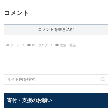
コメント
コメントを書き込む
ホーム
KSLブログ
政治・社会
寄付・支援のお願い