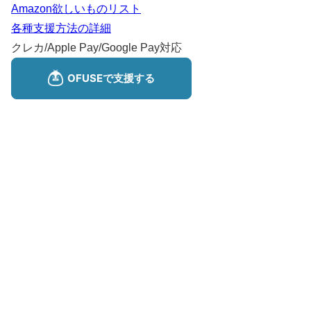
Amazon欲しいものリスト
各種支援方法の詳細
クレカ/Apple Pay/Google Pay対応