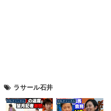
ラサール石井
KSLチャンネル
KSLチャンネル