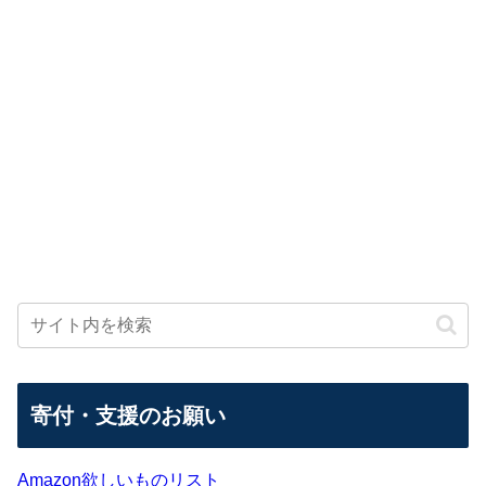
寄付・支援のお願い
Amazon欲しいものリスト