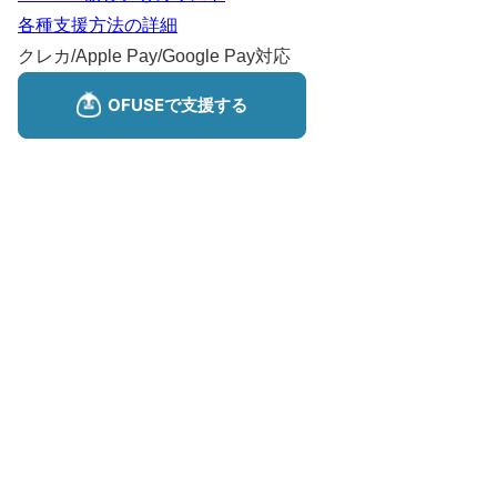
各種支援方法の詳細
クレカ/Apple Pay/Google Pay対応