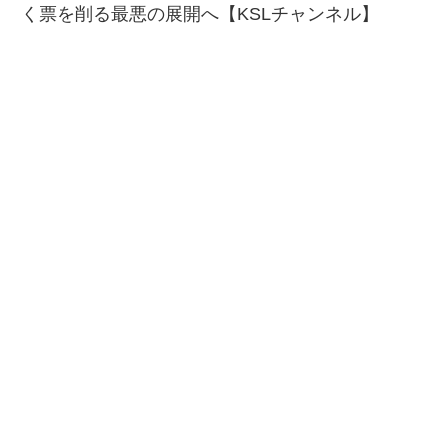
く票を削る最悪の展開へ【KSLチャンネル】