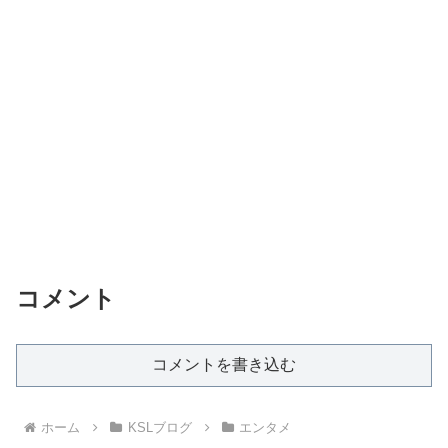
コメント
コメントを書き込む
ホーム
KSLブログ
エンタメ