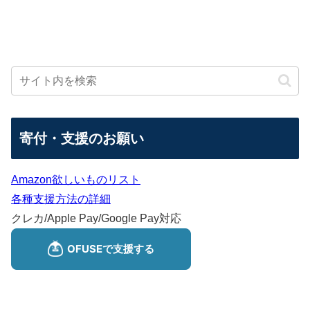
寄付・支援のお願い
Amazon欲しいものリスト
各種支援方法の詳細
クレカ/Apple Pay/Google Pay対応