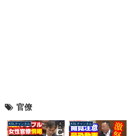
官僚
KSLチャンネル
KSLチャンネル