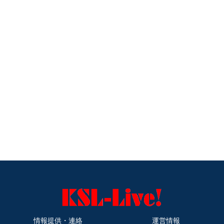
情報提供・連絡
運営情報