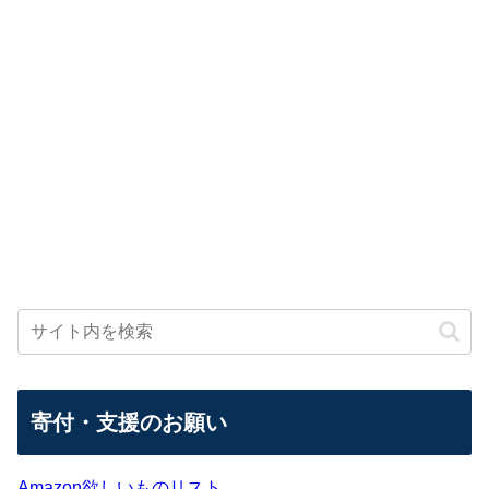
寄付・支援のお願い
Amazon欲しいものリスト