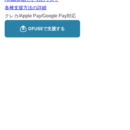
各種支援方法の詳細
クレカ/Apple Pay/Google Pay対応