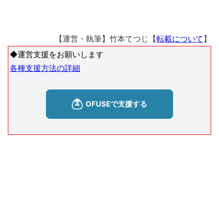
【運営・執筆】竹本てつじ【
転載について
】
◆運営支援をお願いします
各種支援方法の詳細