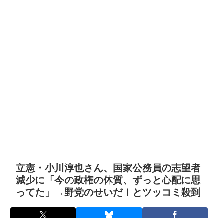
立憲・小川淳也さん、国家公務員の志望者
減少に「今の政権の体質、ずっと心配に思
ってた」→野党のせいだ！とツッコミ殺到