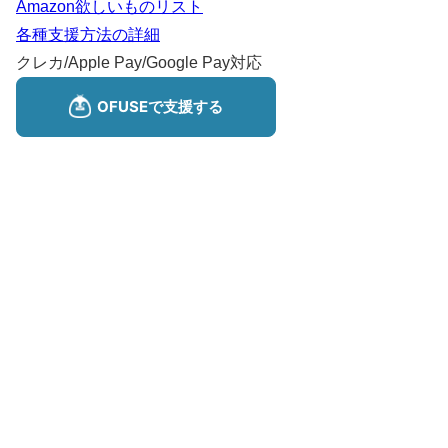
Amazon欲しいものリスト
各種支援方法の詳細
クレカ/Apple Pay/Google Pay対応