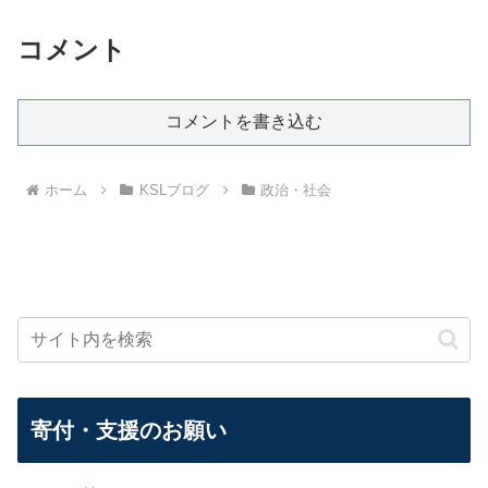
コメント
コメントを書き込む
ホーム
KSLブログ
政治・社会
寄付・支援のお願い