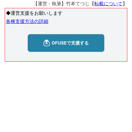
【運営・執筆】竹本てつじ【
転載について
】
◆運営支援をお願いします
各種支援方法の詳細