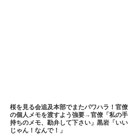
桜を見る会追及本部でまたパワハラ！官僚
の個人メモを渡すよう強要→官僚「私の手
持ちのメモ、勘弁して下さい」黒岩「いい
じゃん！なんで！」