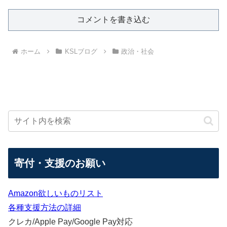
コメントを書き込む
ホーム
KSLブログ
政治・社会
寄付・支援のお願い
Amazon欲しいものリスト
各種支援方法の詳細
クレカ/Apple Pay/Google Pay対応