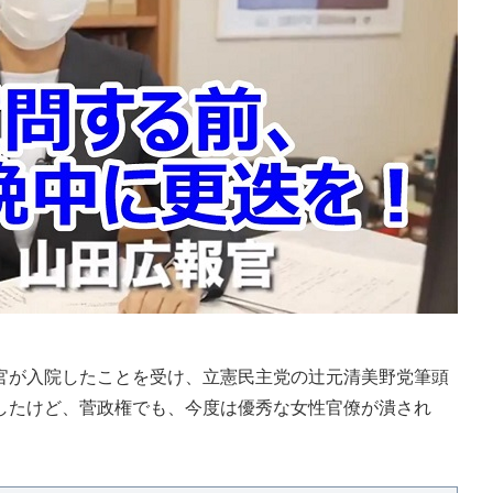
が入院したことを受け、立憲民主党の辻元清美野党筆頭
したけど、菅政権でも、今度は優秀な女性官僚が潰され