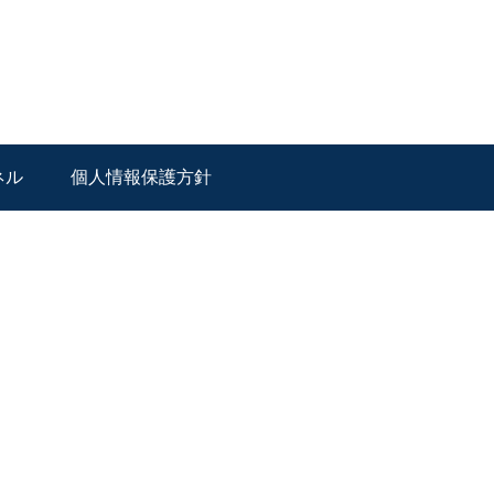
ネル
個人情報保護方針