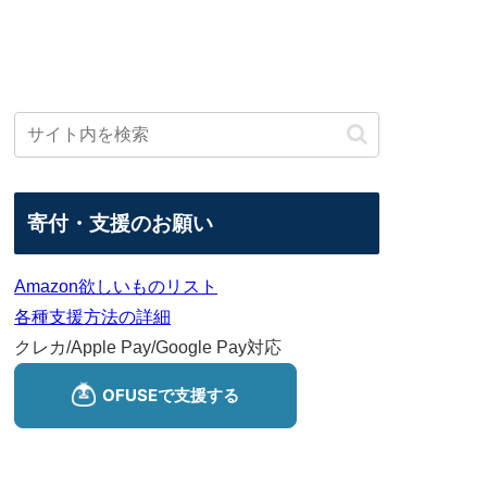
寄付・支援のお願い
Amazon欲しいものリスト
各種支援方法の詳細
クレカ/Apple Pay/Google Pay対応