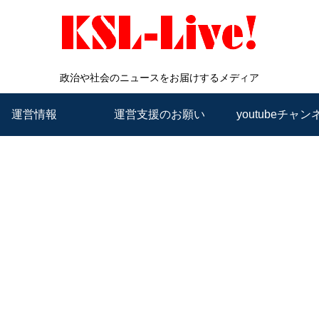
政治や社会のニュースをお届けするメディア
運営情報
運営支援のお願い
youtubeチャン