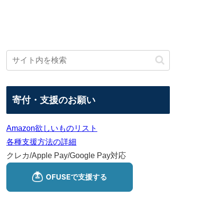
寄付・支援のお願い
Amazon欲しいものリスト
各種支援方法の詳細
クレカ/Apple Pay/Google Pay対応