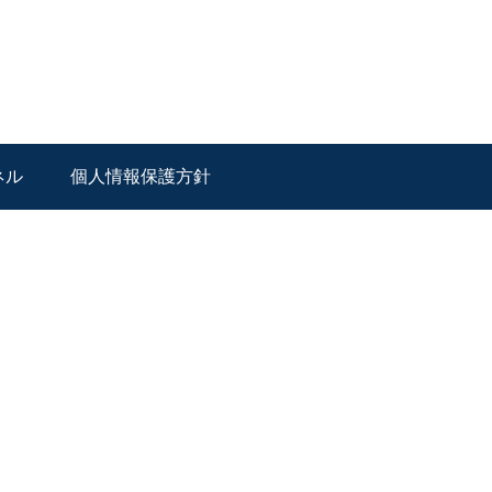
ネル
個人情報保護方針