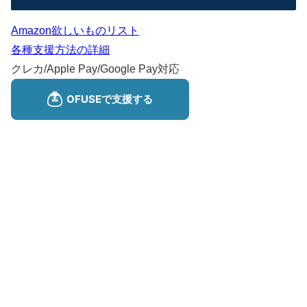
Amazon欲しいものリスト
各種支援方法の詳細
クレカ/Apple Pay/Google Pay対応