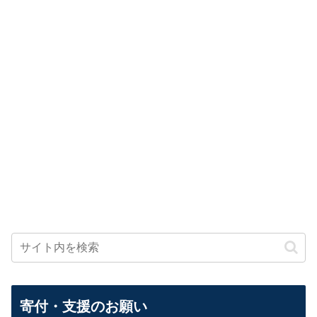
寄付・支援のお願い