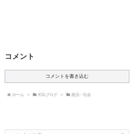
コメント
コメントを書き込む
ホーム
KSLブログ
政治・社会