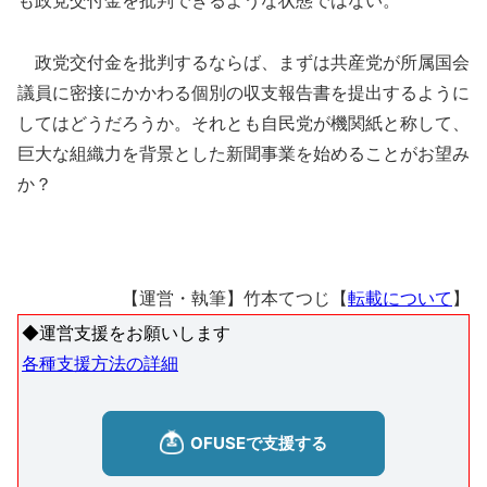
も政党交付金を批判できるような状態ではない。
政党交付金を批判するならば、まずは共産党が所属国会
議員に密接にかかわる個別の収支報告書を提出するように
してはどうだろうか。それとも自民党が機関紙と称して、
巨大な組織力を背景とした新聞事業を始めることがお望み
か？
【運営・執筆】竹本てつじ【
転載について
】
◆運営支援をお願いします
各種支援方法の詳細