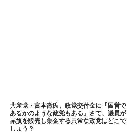
共産党・宮本徹氏、政党交付金に「国営で
あるかのような政党もある」さて、議員が
赤旗を販売し集金する異常な政党はどこで
しょう？