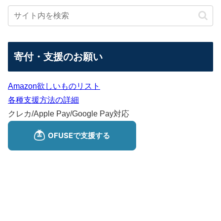
寄付・支援のお願い
Amazon欲しいものリスト
各種支援方法の詳細
クレカ/Apple Pay/Google Pay対応