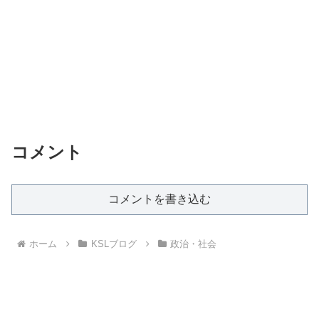
コメント
コメントを書き込む
ホーム
KSLブログ
政治・社会