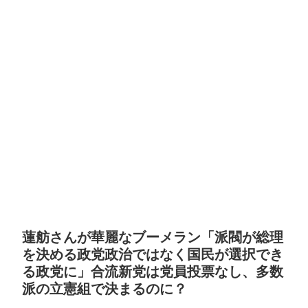
蓮舫さんが華麗なブーメラン「派閥が総理
を決める政党政治ではなく国民が選択でき
る政党に」合流新党は党員投票なし、多数
派の立憲組で決まるのに？