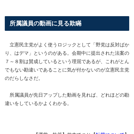
所属議員の動画に見る欺瞞
立憲民主党がよく使うロジックとして「野党は反対ばか
り、はデマ」というのがある。会期中に提出された法案の
７～８割は賛成しているという理屈であるが、これがとん
でもない勘違いであることに気が付かないのが立憲民主党
のだらしなさだ。
所属議員が先日アップした動画を見れば、どれほどの勘
違いをしているかよくわかる。