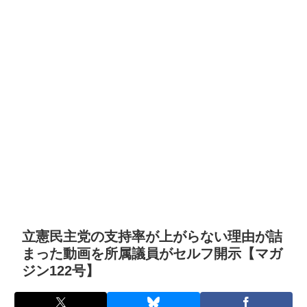
立憲民主党の支持率が上がらない理由が詰
まった動画を所属議員がセルフ開示【マガ
ジン122号】