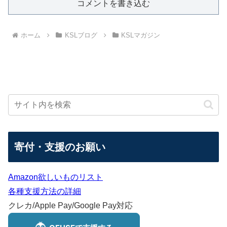
コメントを書き込む
ホーム
KSLブログ
KSLマガジン
寄付・支援のお願い
Amazon欲しいものリスト
各種支援方法の詳細
クレカ/Apple Pay/Google Pay対応