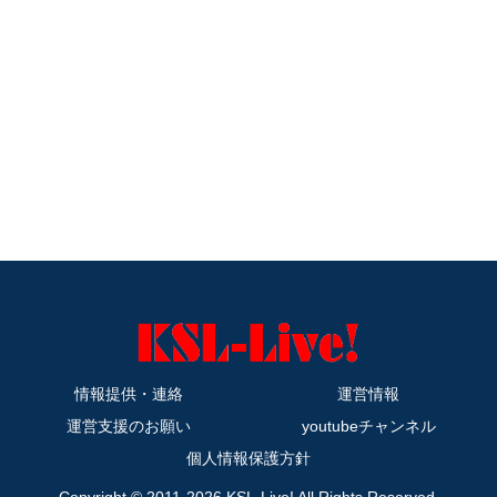
情報提供・連絡
運営情報
運営支援のお願い
youtubeチャンネル
個人情報保護方針
Copyright © 2011-2026 KSL-Live! All Rights Reserved.