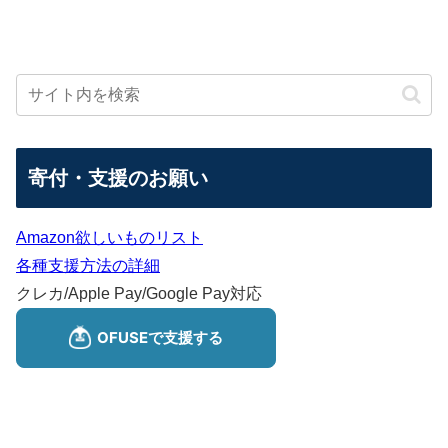
寄付・支援のお願い
Amazon欲しいものリスト
各種支援方法の詳細
クレカ/Apple Pay/Google Pay対応