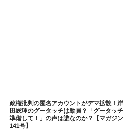
政権批判の匿名アカウントがデマ拡散！岸
田総理のグータッチは動員？「グータッチ
準備して！」の声は誰なのか？【マガジン
141号】