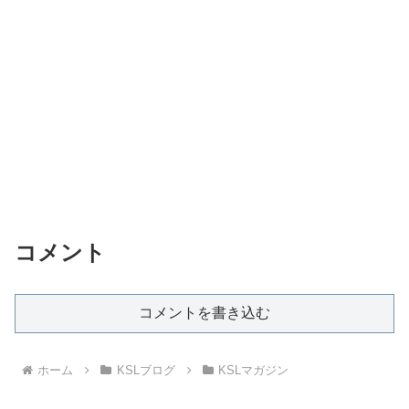
コメント
コメントを書き込む
ホーム
KSLブログ
KSLマガジン