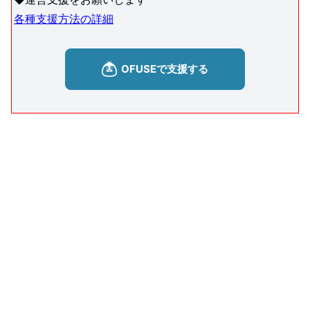
各種支援方法の詳細