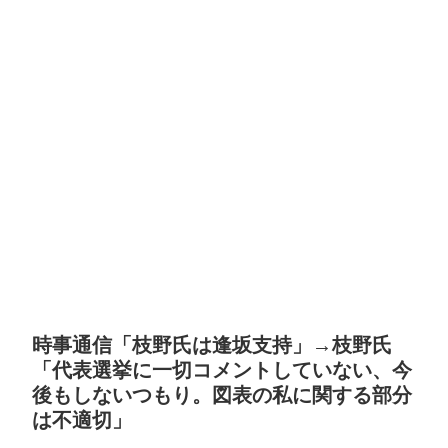
時事通信「枝野氏は逢坂支持」→枝野氏
「代表選挙に一切コメントしていない、今
後もしないつもり。図表の私に関する部分
は不適切」