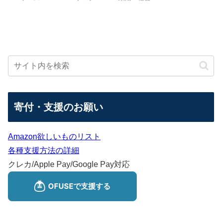
寄付・支援のお願い
Amazon欲しいものリスト
各種支援方法の詳細
クレカ/Apple Pay/Google Pay対応