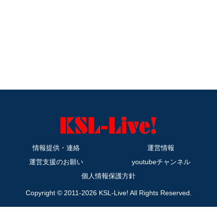
情報提供・連絡
運営情報
運営支援のお願い
youtubeチャンネル
個人情報保護方針
Copyright © 2011-2026 KSL-Live! All Rights Reserved.