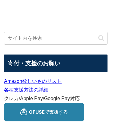
寄付・支援のお願い
Amazon欲しいものリスト
各種支援方法の詳細
クレカ/Apple Pay/Google Pay対応