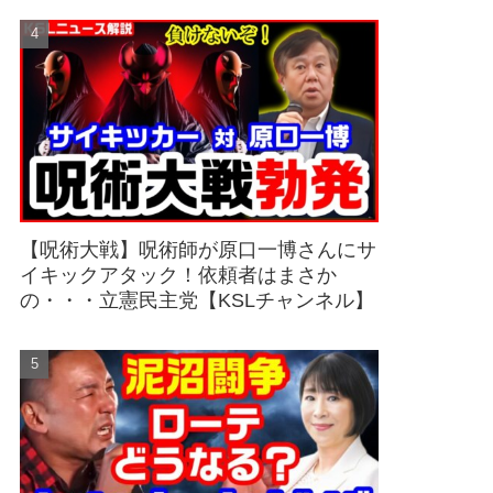
【呪術大戦】呪術師が原口一博さんにサ
イキックアタック！依頼者はまさか
の・・・立憲民主党【KSLチャンネル】