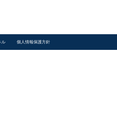
ネル
個人情報保護方針