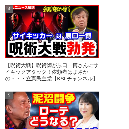
【呪術大戦】呪術師が原口一博さんにサ
イキックアタック！依頼者はまさか
の・・・立憲民主党【KSLチャンネル】