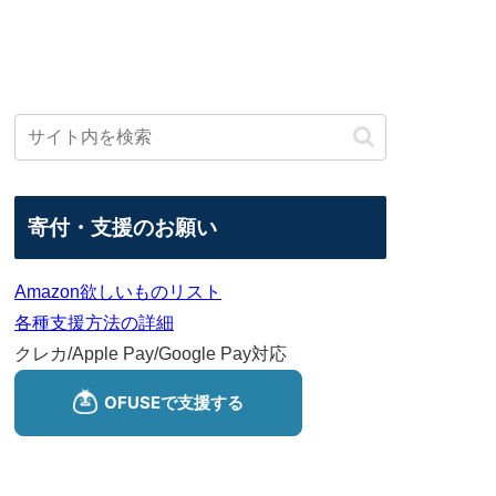
寄付・支援のお願い
Amazon欲しいものリスト
各種支援方法の詳細
クレカ/Apple Pay/Google Pay対応