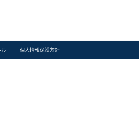
ネル
個人情報保護方針