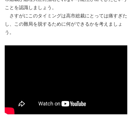
ことを認識しましょう。
さすがにこのタイミングは高市総裁にとっては痛すぎた
し、この難局を脱するために何ができるかを考えましょ
う。