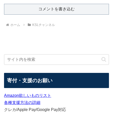
コメントを書き込む
ホーム
KSLチャンネル
寄付・支援のお願い
Amazon欲しいものリスト
各種支援方法の詳細
クレカ/Apple Pay/Google Pay対応