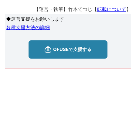
【運営・執筆】竹本てつじ【
転載について
】
◆運営支援をお願いします
各種支援方法の詳細