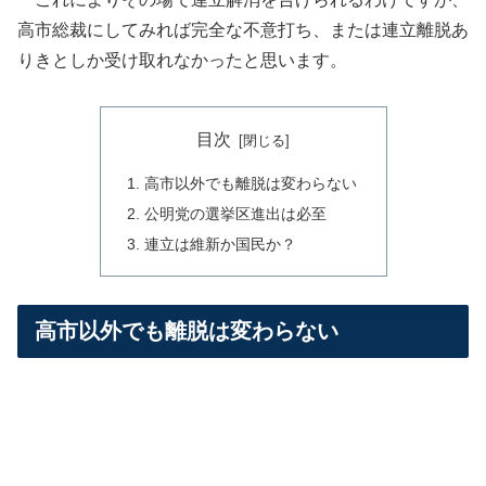
高市総裁にしてみれば完全な不意打ち、または連立離脱あ
りきとしか受け取れなかったと思います。
目次
高市以外でも離脱は変わらない
公明党の選挙区進出は必至
連立は維新か国民か？
高市以外でも離脱は変わらない