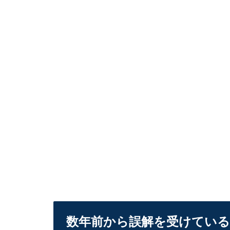
数年前から誤解を受けている