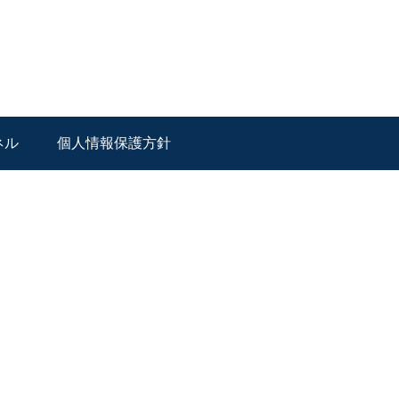
ネル
個人情報保護方針