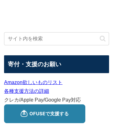
寄付・支援のお願い
Amazon欲しいものリスト
各種支援方法の詳細
クレカ/Apple Pay/Google Pay対応