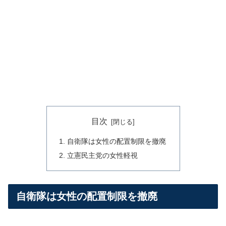
目次
自衛隊は女性の配置制限を撤廃
立憲民主党の女性軽視
自衛隊は女性の配置制限を撤廃