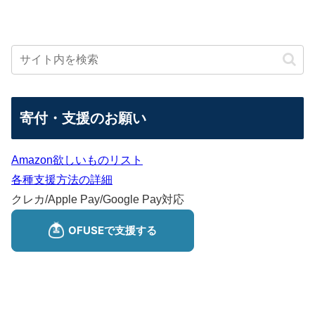
寄付・支援のお願い
Amazon欲しいものリスト
各種支援方法の詳細
クレカ/Apple Pay/Google Pay対応