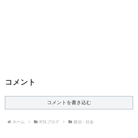
コメント
コメントを書き込む
ホーム
KSLブログ
政治・社会