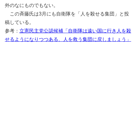
外のなにものでもない。
この斉藤氏は3月にも自衛隊を「人を殺せる集団」と投
稿している。
参考：
立憲民主党公認候補「自衛隊は遠い国に行き人を殺
せるようになりつつある、人を救う集団に戻しましょう」