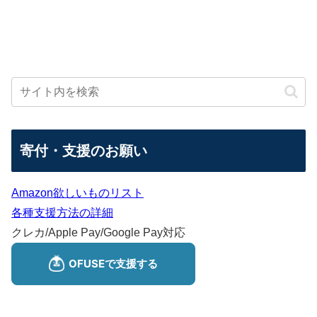
寄付・支援のお願い
Amazon欲しいものリスト
各種支援方法の詳細
クレカ/Apple Pay/Google Pay対応