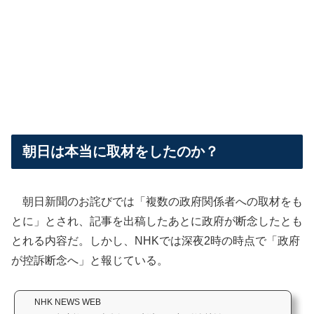
朝日は本当に取材をしたのか？
朝日新聞のお詫びでは「複数の政府関係者への取材をも
とに」とされ、記事を出稿したあとに政府が断念したとも
とれる内容だ。しかし、NHKでは深夜2時の時点で「政府
が控訴断念へ」と報じている。
NHK NEWS WEB