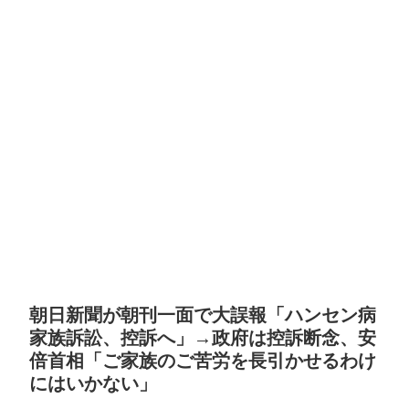
朝日新聞が朝刊一面で大誤報「ハンセン病
家族訴訟、控訴へ」→政府は控訴断念、安
倍首相「ご家族のご苦労を長引かせるわけ
にはいかない」