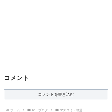
コメント
コメントを書き込む
ホーム
KSLブログ
マスコミ・報道