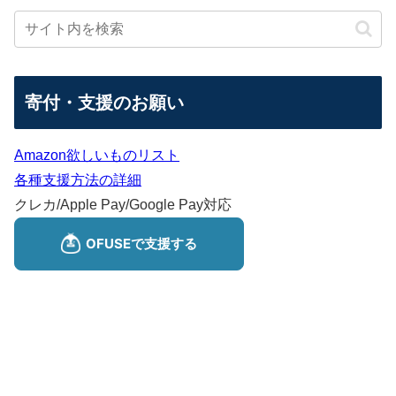
寄付・支援のお願い
Amazon欲しいものリスト
各種支援方法の詳細
クレカ/Apple Pay/Google Pay対応