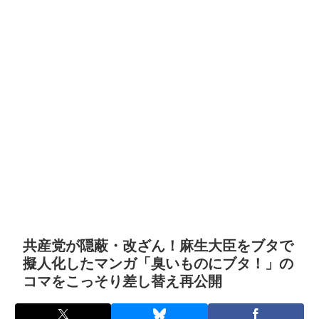
共産党が隠蔽・改ざん！麻生大臣をブタで
擬人化したマンガ「臭いものにブタ！」の
コマをこっそり差し替え再公開