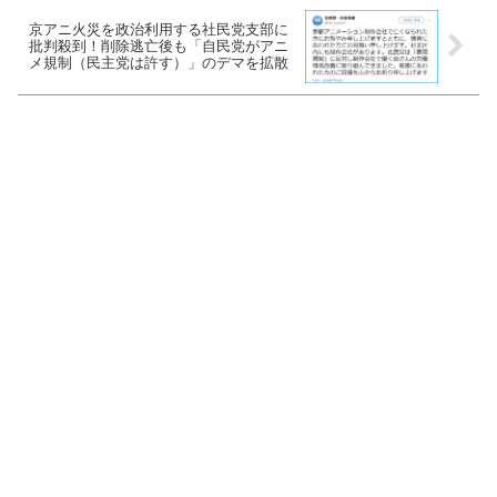
京アニ火災を政治利用する社民党支部に
批判殺到！削除逃亡後も「自民党がアニ
メ規制（民主党は許す）」のデマを拡散