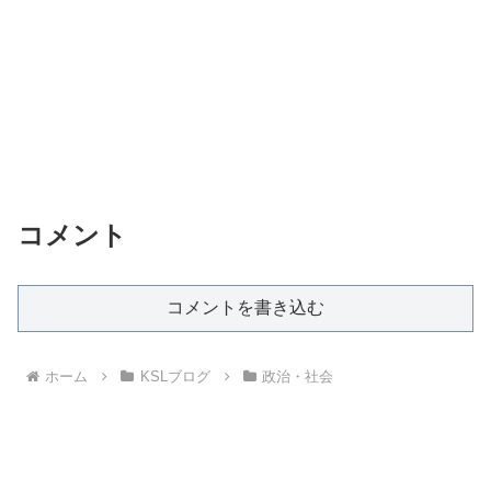
コメント
コメントを書き込む
ホーム
KSLブログ
政治・社会