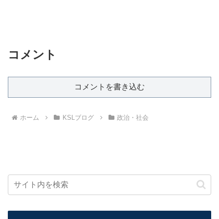
コメント
コメントを書き込む
ホーム
KSLブログ
政治・社会