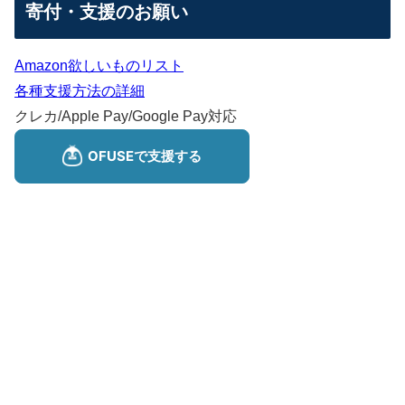
寄付・支援のお願い
Amazon欲しいものリスト
各種支援方法の詳細
クレカ/Apple Pay/Google Pay対応