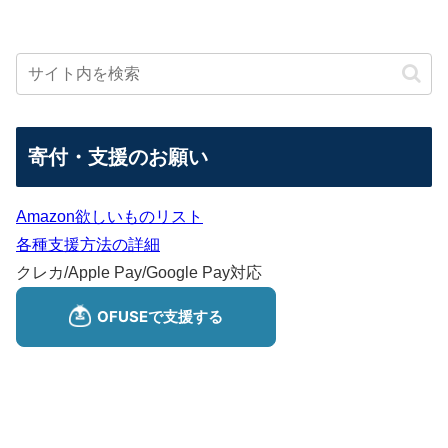
寄付・支援のお願い
Amazon欲しいものリスト
各種支援方法の詳細
クレカ/Apple Pay/Google Pay対応