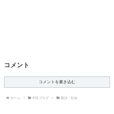
コメント
コメントを書き込む
ホーム
KSLブログ
政治・社会