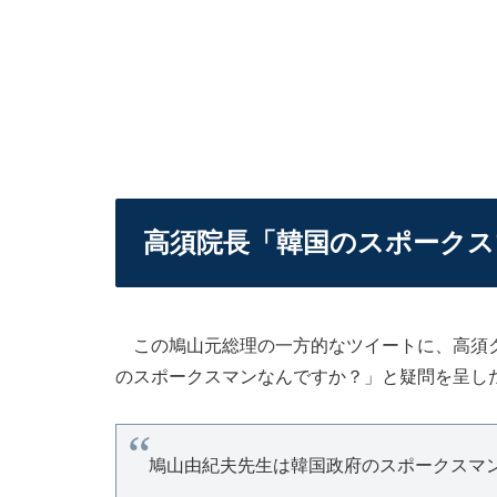
高須院長「韓国のスポークス
この鳩山元総理の一方的なツイートに、高須ク
のスポークスマンなんですか？」と疑問を呈し
鳩山由紀夫先生は韓国政府のスポークスマ