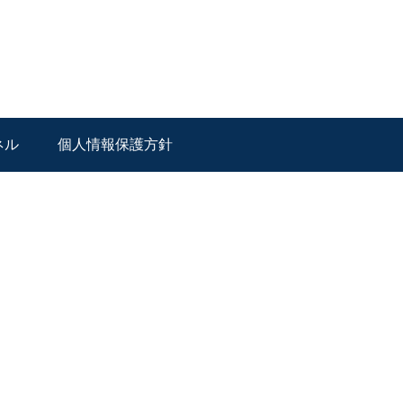
ネル
個人情報保護方針