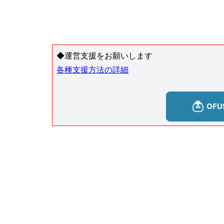
◆運営支援をお願いします
各種支援方法の詳細