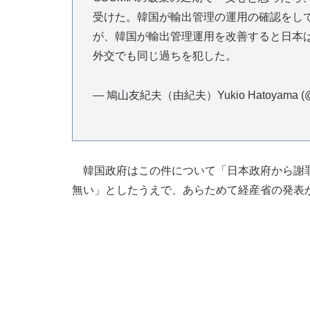
受けた。韓国が輸出管理の運用の確認をし
が、韓国が輸出管理運用を改善すると日本
外交でも同じ過ちを犯した。
— 鳩山友紀夫（由紀夫）Yukio Hatoyama (@h
韓国政府はこの件について「日本政府から謝罪
無い」としたうえで、あらためて経産省の発表