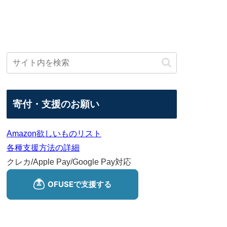
寄付・支援のお願い
Amazon欲しいものリスト
各種支援方法の詳細
クレカ/Apple Pay/Google Pay対応