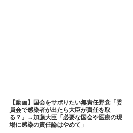
【動画】国会をサボりたい無責任野党「委
員会で感染者が出たら大臣が責任を取
る？」→加藤大臣「必要な国会や医療の現
場に感染の責任論はやめて」