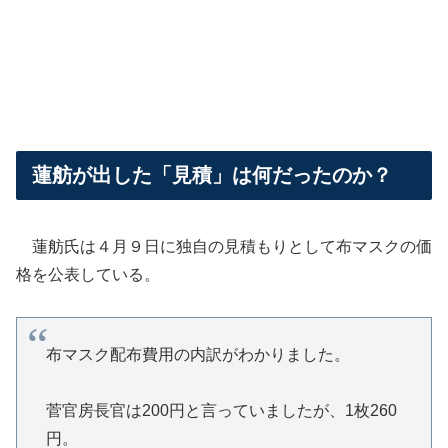
蓮舫が出した「見積」は何だったのか？
蓮舫氏は４月９日に独自の見積もりとして布マスクの価
格を公表している。
布マスク配布費用の内訳がわかりました。
菅官房長官は200円と言っていましたが、1枚260
円。