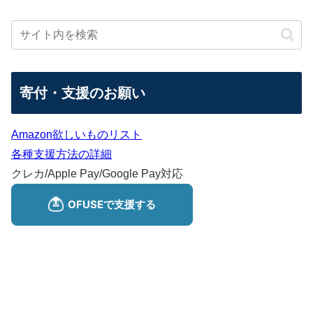
寄付・支援のお願い
Amazon欲しいものリスト
各種支援方法の詳細
クレカ/Apple Pay/Google Pay対応