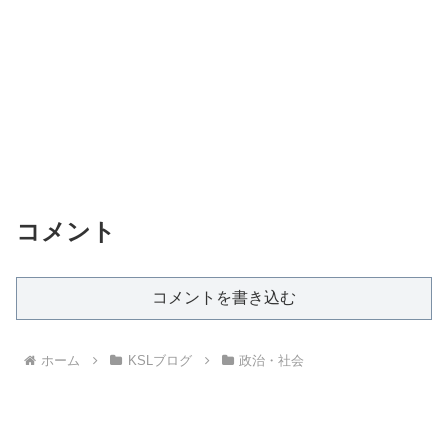
コメント
コメントを書き込む
ホーム
KSLブログ
政治・社会