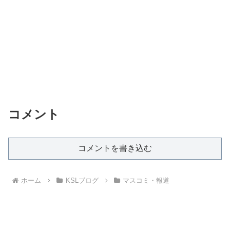
コメント
コメントを書き込む
ホーム
KSLブログ
マスコミ・報道