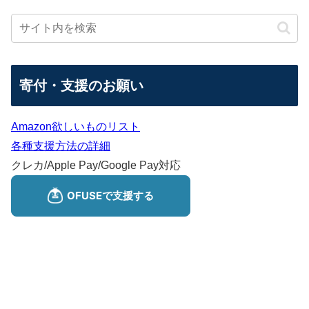
寄付・支援のお願い
Amazon欲しいものリスト
各種支援方法の詳細
クレカ/Apple Pay/Google Pay対応