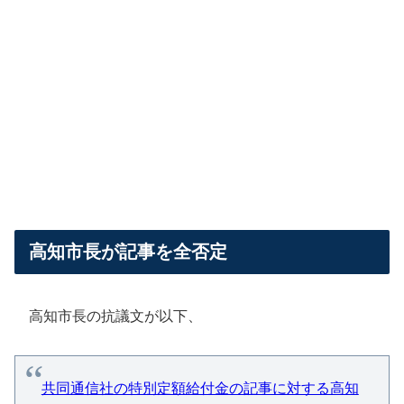
高知市長が記事を全否定
高知市長の抗議文が以下、
共同通信社の特別定額給付金の記事に対する高知