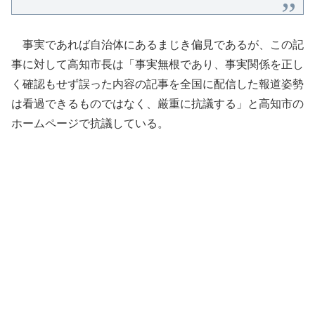
事実であれば自治体にあるまじき偏見であるが、この記
事に対して高知市長は「事実無根であり、事実関係を正し
く確認もせず誤った内容の記事を全国に配信した報道姿勢
は看過できるものではなく、厳重に抗議する」と高知市の
ホームページで抗議している。