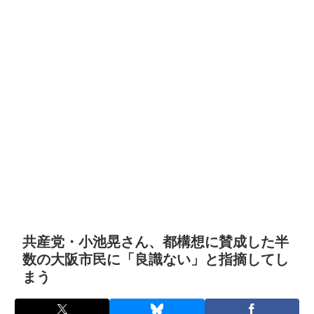
共産党・小池晃さん、都構想に賛成した半
数の大阪市民に「良識ない」と指摘してし
まう