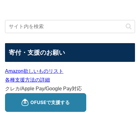
寄付・支援のお願い
Amazon欲しいものリスト
各種支援方法の詳細
クレカ/Apple Pay/Google Pay対応