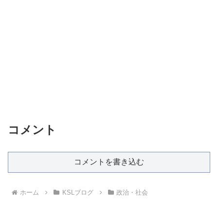
コメント
コメントを書き込む
ホーム
KSLブログ
政治・社会