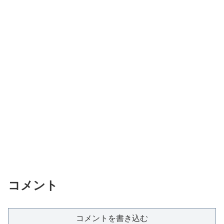
コメント
コメントを書き込む