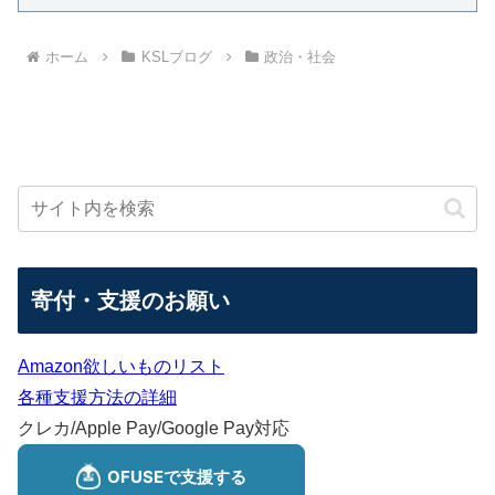
ホーム
KSLブログ
政治・社会
寄付・支援のお願い
Amazon欲しいものリスト
各種支援方法の詳細
クレカ/Apple Pay/Google Pay対応