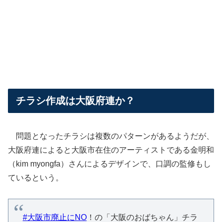
チラシ作成は大阪府連か？
問題となったチラシは複数のパターンがあるようだが、
大阪府連によると大阪市在住のアーティストである金明和
（kim myongfa）さんによるデザインで、口調の監修もし
ているという。
#大阪市廃止にNO
！の「大阪のおばちゃん」チラ