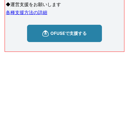
◆運営支援をお願いします
各種支援方法の詳細