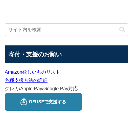
寄付・支援のお願い
Amazon欲しいものリスト
各種支援方法の詳細
クレカ/Apple Pay/Google Pay対応