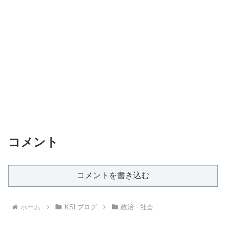
コメント
コメントを書き込む
ホーム
KSLブログ
政治・社会