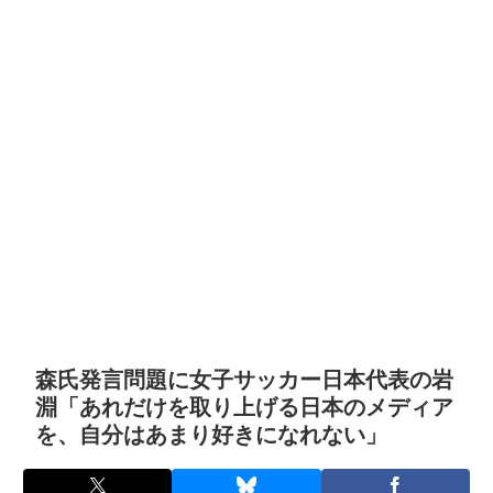
森氏発言問題に女子サッカー日本代表の岩
淵「あれだけを取り上げる日本のメディア
を、自分はあまり好きになれない」