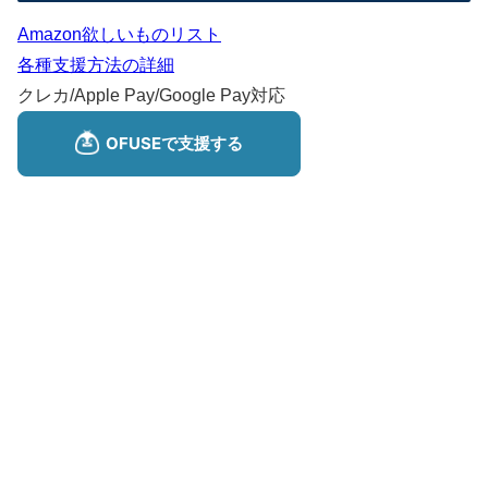
Amazon欲しいものリスト
各種支援方法の詳細
クレカ/Apple Pay/Google Pay対応