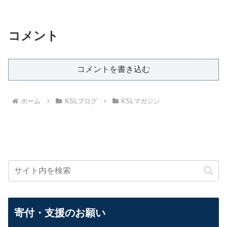
コメント
コメントを書き込む
ホーム
KSLブログ
KSLマガジン
寄付・支援のお願い