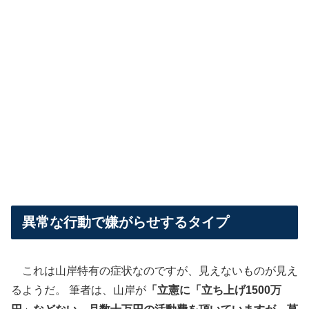
異常な行動で嫌がらせするタイプ
これは山岸特有の症状なのですが、見えないものが見え
るようだ。 筆者は、山岸が
「立憲に「立ち上げ1500万