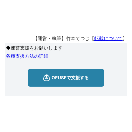
【運営・執筆】竹本てつじ【
転載について
】
◆運営支援をお願いします
各種支援方法の詳細