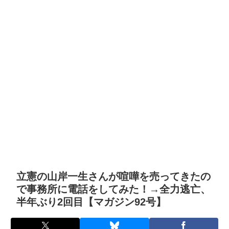
立憲の山岸一生さんが喧嘩を売ってきたの
で事務所に電話をしてみた！→全力逃亡、
半年ぶり2回目【マガジン92号】