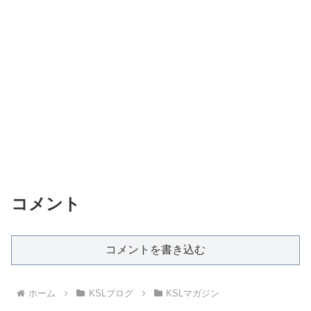
コメント
コメントを書き込む
ホーム
KSLブログ
KSLマガジン