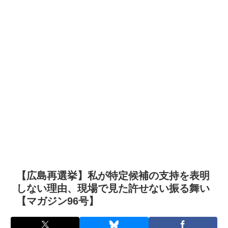
【広島再選挙】私が特定候補の支持を表明
しない理由、現場で見た許せない振る舞い
【マガジン96号】