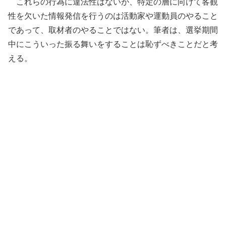
これらの行為に違法性はないが、特定の層に向けて客観
性を欠いた情報発信を行うのは活動家や運動員のやること
であって、取材者のやることではない。筆者は、選挙期間
中にこういった振る舞いをすることは恥ずべきことだと考
える。