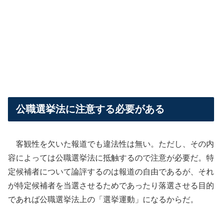
公職選挙法に注意する必要がある
客観性を欠いた報道でも違法性は無い。ただし、その内
容によっては公職選挙法に抵触するので注意が必要だ。特
定候補者について論評するのは報道の自由であるが、それ
が特定候補者を当選させるためであったり落選させる目的
であれば公職選挙法上の「選挙運動」になるからだ。