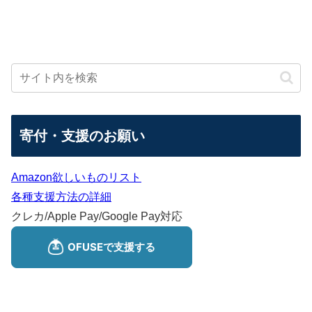
寄付・支援のお願い
Amazon欲しいものリスト
各種支援方法の詳細
クレカ/Apple Pay/Google Pay対応