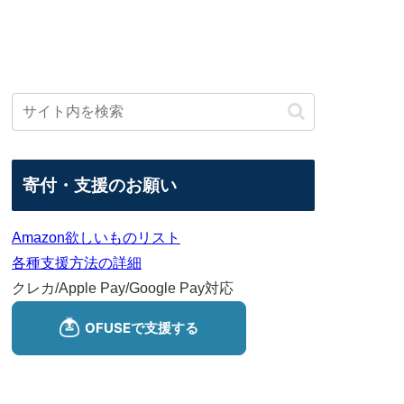
寄付・支援のお願い
Amazon欲しいものリスト
各種支援方法の詳細
クレカ/Apple Pay/Google Pay対応