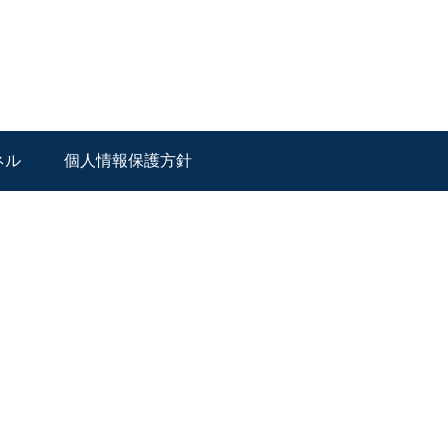
ネル
個人情報保護方針