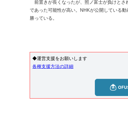
前置きが長くなったが、照ノ富士が負けとされ
であった可能性が高い。NHKが公開している
勝っている。
◆運営支援をお願いします
各種支援方法の詳細