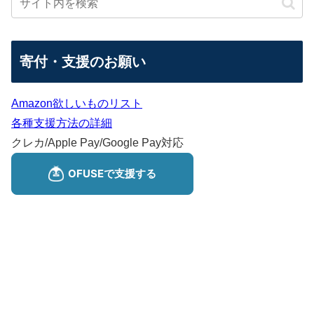
寄付・支援のお願い
Amazon欲しいものリスト
各種支援方法の詳細
クレカ/Apple Pay/Google Pay対応