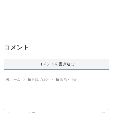
コメント
コメントを書き込む
ホーム
KSLブログ
政治・社会