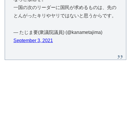
一国の次のリーダーに国民が求めるものは、先の
とんがったキリやヤリではないと思うからです。
— たじま要(衆議院議員) (@kanametajima)
September 3, 2021