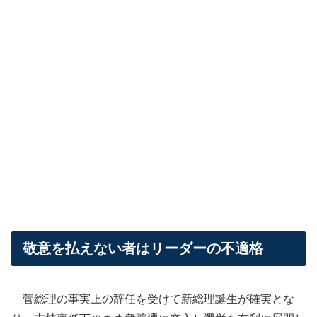
敬意を払えない者はリーダーの不適格
菅総理の事実上の辞任を受けて新総理誕生が確実とな