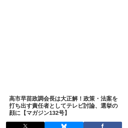
高市早苗政調会長は大正解！政策・法案を
打ち出す責任者としてテレビ討論、選挙の
顔に【マガジン132号】