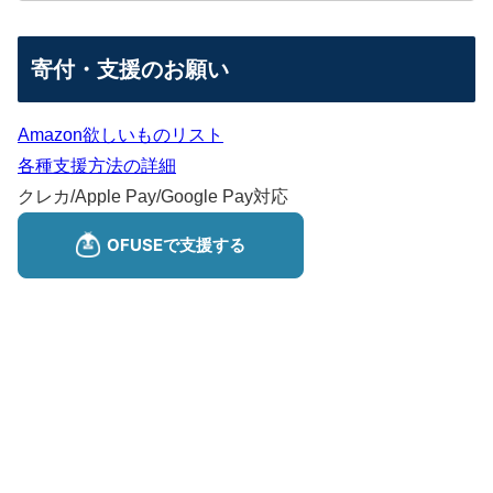
寄付・支援のお願い
Amazon欲しいものリスト
各種支援方法の詳細
クレカ/Apple Pay/Google Pay対応