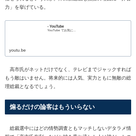
力」を挙げている。
- YouTube
YouTube でお気に...
youtu.be
高市氏がネットだけでなく、テレビまでジャックすれば
もう敵はいません。将来的には人気、実力ともに無敵の総
理総裁となるでしょう。
煽るだけの論客はもういらない
総裁選中にはどの情勢調査ともマッチしないデタラメ情