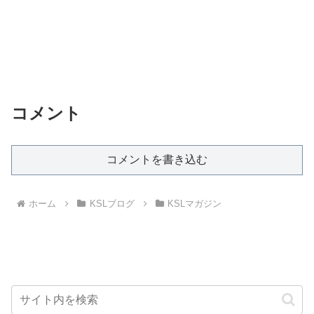
コメント
コメントを書き込む
ホーム
KSLブログ
KSLマガジン