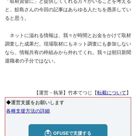
「取材資金に」と提供してくれる方々がいることを考える
と、鮫島さんの今回の記事はあらゆる人たちを愚弄してい
ると思う。
ネットに溢れる情報は、我々が時間とお金をかけて取材
調査した成果だ。現場取材にもネット調査にも参加しない
なら、情報共有の枠組みから外れてくれ。我々は朝日新聞
退職者の子分ではない。
【運営・執筆】竹本てつじ【
転載について
】
◆運営支援をお願いします
各種支援方法の詳細