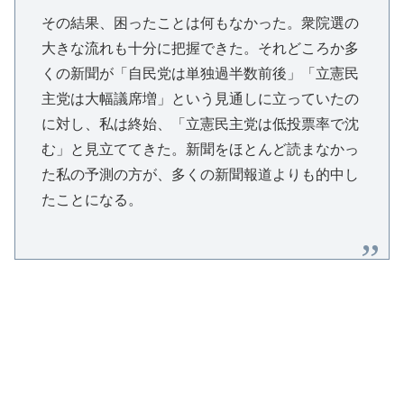
その結果、困ったことは何もなかった。衆院選の
大きな流れも十分に把握できた。それどころか多
くの新聞が「自民党は単独過半数前後」「立憲民
主党は大幅議席増」という見通しに立っていたの
に対し、私は終始、「立憲民主党は低投票率で沈
む」と見立ててきた。新聞をほとんど読まなかっ
た私の予測の方が、多くの新聞報道よりも的中し
たことになる。