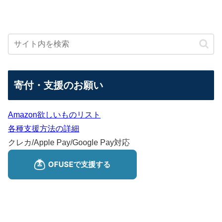
寄付・支援のお願い
Amazon欲しいものリスト
各種支援方法の詳細
クレカ/Apple Pay/Google Pay対応