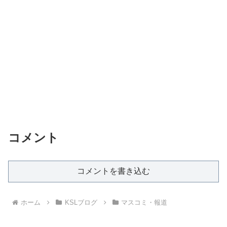
コメント
コメントを書き込む
ホーム
KSLブログ
マスコミ・報道