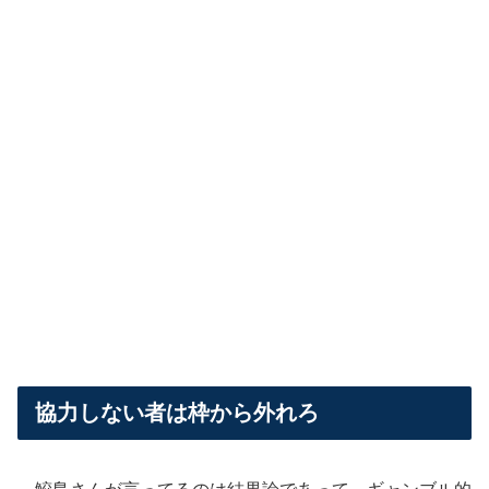
協力しない者は枠から外れろ