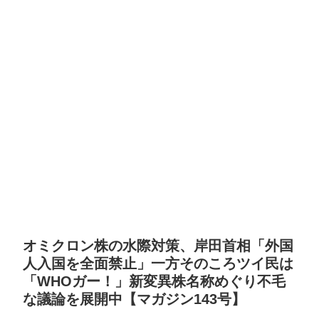
オミクロン株の水際対策、岸田首相「外国
人入国を全面禁止」一方そのころツイ民は
「WHOガー！」新変異株名称めぐり不毛
な議論を展開中【マガジン143号】