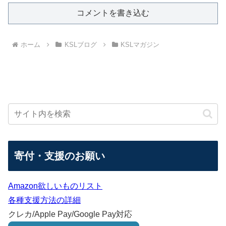
コメントを書き込む
ホーム
KSLブログ
KSLマガジン
寄付・支援のお願い
Amazon欲しいものリスト
各種支援方法の詳細
クレカ/Apple Pay/Google Pay対応