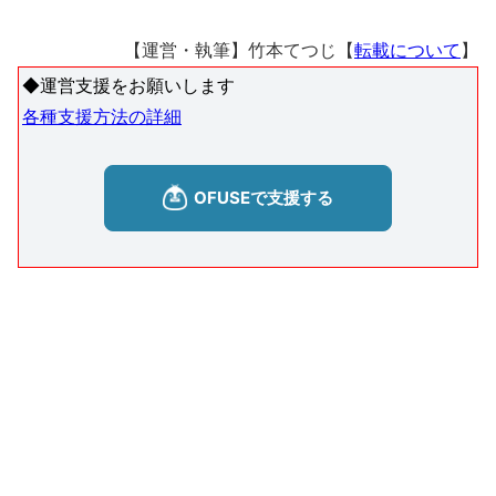
【運営・執筆】竹本てつじ【
転載について
】
◆運営支援をお願いします
各種支援方法の詳細