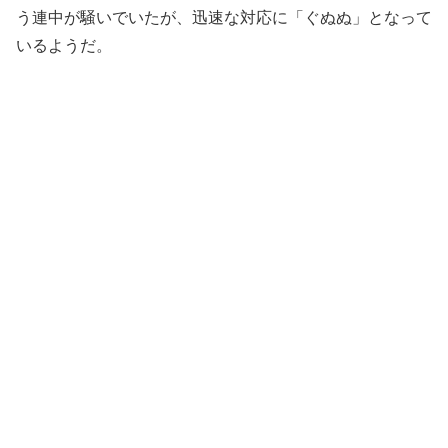
う連中が騒いでいたが、迅速な対応に「ぐぬぬ」となって
いるようだ。