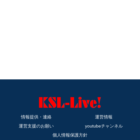
情報提供・連絡
運営情報
運営支援のお願い
youtubeチャンネル
個人情報保護方針