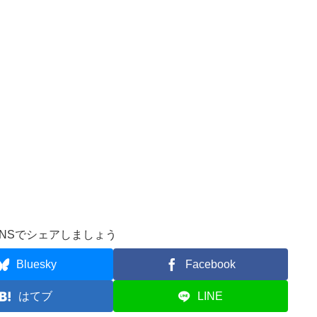
NSでシェアしましょう
Bluesky
Facebook
はてブ
LINE