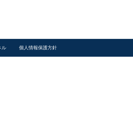
ネル
個人情報保護方針