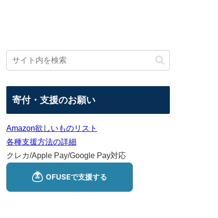
寄付・支援のお願い
Amazon欲しいものリスト
各種支援方法の詳細
クレカ/Apple Pay/Google Pay対応