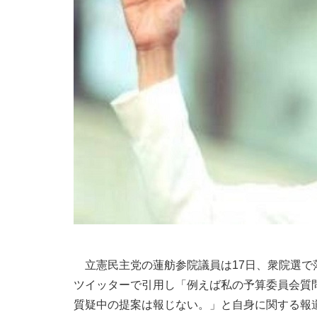
立憲民主党の蓮舫参院議員は17日、衆院選で
ツイッターで引用し「例えば私の予算委員会質
質疑中の提案は報じない。」と自身に関する報