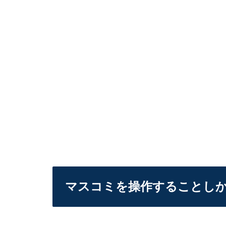
マスコミを操作することし