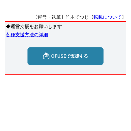
【運営・執筆】竹本てつじ【
転載について
】
◆運営支援をお願いします
各種支援方法の詳細