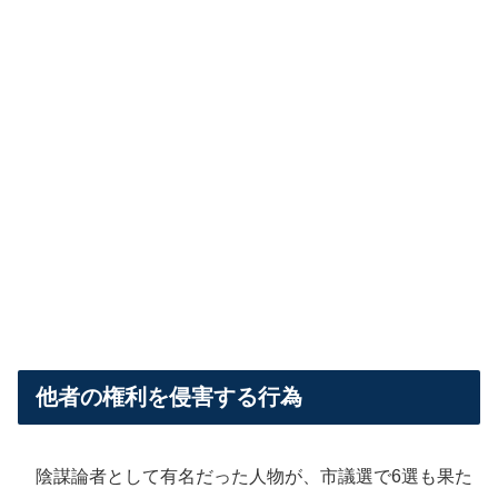
他者の権利を侵害する行為
陰謀論者として有名だった人物が、市議選で6選も果た