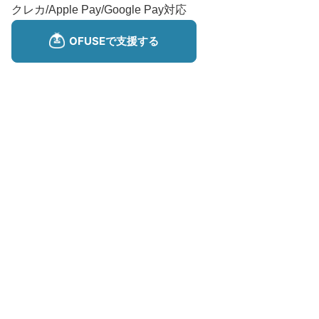
クレカ/Apple Pay/Google Pay対応