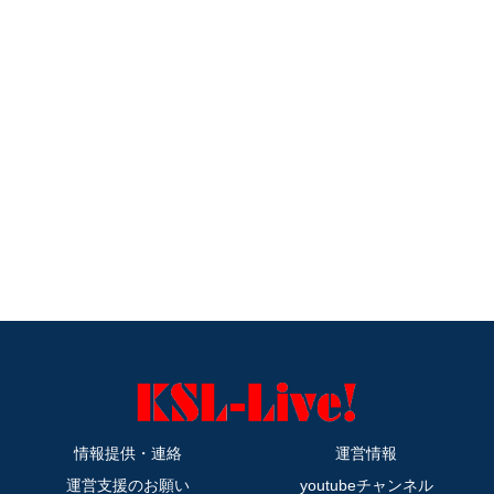
情報提供・連絡
運営情報
運営支援のお願い
youtubeチャンネル