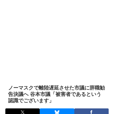
ノーマスクで離陸遅延させた市議に辞職勧
告決議へ 谷本市議「被害者であるという
認識でございます」