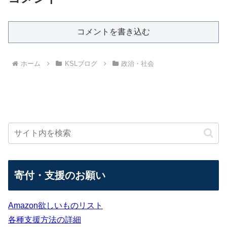
コメントを書き込む
ホーム
KSLブログ
政治・社会
寄付・支援のお願い
Amazon欲しいものリスト
各種支援方法の詳細