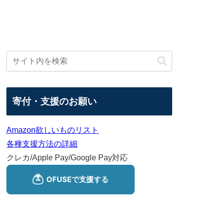
寄付・支援のお願い
Amazon欲しいものリスト
各種支援方法の詳細
クレカ/Apple Pay/Google Pay対応