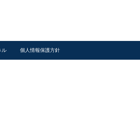
ネル
個人情報保護方針